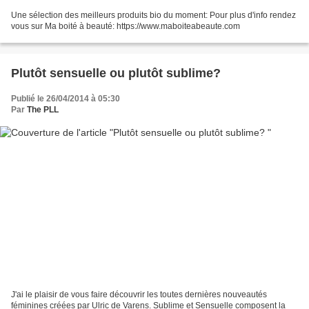
Une sélection des meilleurs produits bio du moment: Pour plus d'info rendez
vous sur Ma boité à beauté: https://www.maboiteabeaute.com
Plutôt sensuelle ou plutôt sublime?
Publié le 26/04/2014 à 05:30
Par
The PLL
J'ai le plaisir de vous faire découvrir les toutes dernières nouveautés
féminines créées par Ulric de Varens. Sublime et Sensuelle composent la