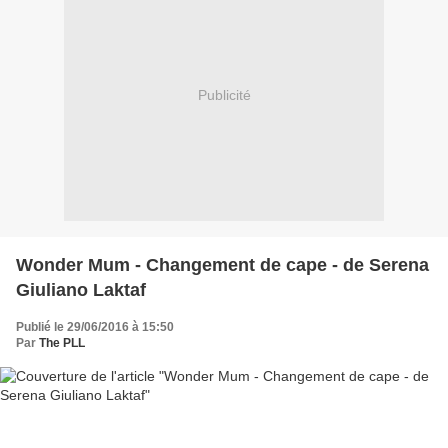
Publicité
Wonder Mum - Changement de cape - de Serena
Giuliano Laktaf
Publié le 29/06/2016 à 15:50
Par
The PLL