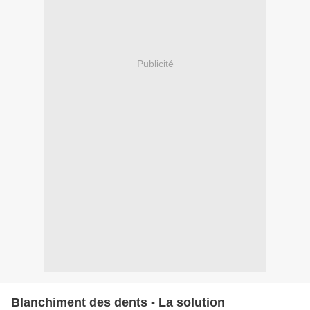
Publicité
Blanchiment des dents - La solution