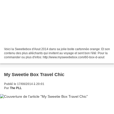
Voici la Sweetiebox d'Aout 2014 dans sa jolie boite cartonnée orange: Et son
contenu des plus alléchants qui invitent au voyage et sent bon l'été: Pour la
commander ou plus d'infos: http://www.mysweetiebox.com/60-box-d-aout
My Sweetie Box Travel Chic
Publié le 17/08/2014 à 20:01
Par
The PLL