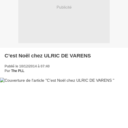
Publicité
C’est Noël chez ULRIC DE VARENS
Publié le 10/12/2014 à 07:40
Par
The PLL