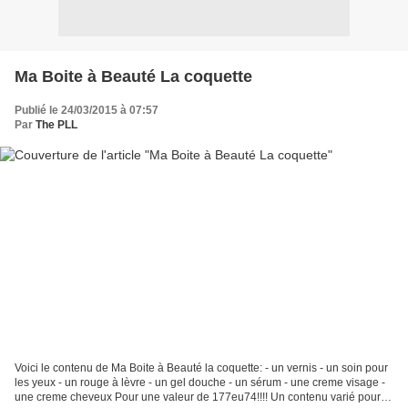
Ma Boite à Beauté La coquette
Publié le 24/03/2015 à 07:57
Par
The PLL
Voici le contenu de Ma Boite à Beauté la coquette: - un vernis - un soin pour
les yeux - un rouge à lèvre - un gel douche - un sérum - une creme visage -
une creme cheveux Pour une valeur de 177eu74!!!! Un contenu varié pour